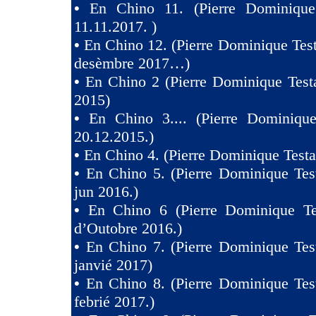
•
En Chino 11. (Pierre Dominique
11.11.2017. )
•
En Chino 12. (Pierre Dominique Test
desèmbre 2017…)
•
En Chino 2 (Pierre Dominique Test
2015)
•
En Chino 3.... (Pierre Dominique
20.12.2015.)
•
En Chino 4. (Pierre Dominique Testa
•
En Chino 5. (Pierre Dominique Tes
jun 2016.)
•
En Chino 6 (Pierre Dominique Te
d’Outobre 2016.)
•
En Chino 7. (Pierre Dominique Tes
janvié 2017)
•
En Chino 8. (Pierre Dominique Tes
febrié 2017.)