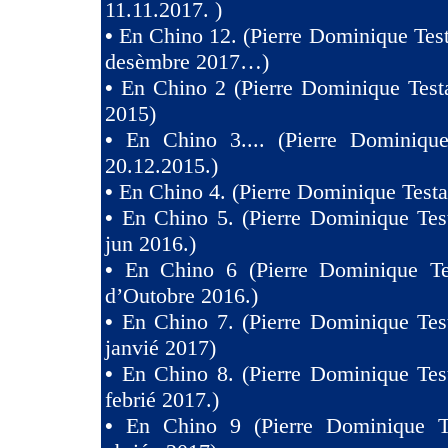
11.11.2017. )
•
En Chino 12. (Pierre Dominique Test
desèmbre 2017…)
•
En Chino 2 (Pierre Dominique Test
2015)
•
En Chino 3.... (Pierre Dominique
20.12.2015.)
•
En Chino 4. (Pierre Dominique Testa
•
En Chino 5. (Pierre Dominique Tes
jun 2016.)
•
En Chino 6 (Pierre Dominique Te
d’Outobre 2016.)
•
En Chino 7. (Pierre Dominique Tes
janvié 2017)
•
En Chino 8. (Pierre Dominique Tes
febrié 2017.)
•
En Chino 9 (Pierre Dominique T