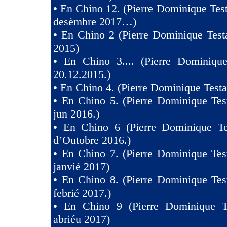
•
En Chino 12. (Pierre Dominique Test
desèmbre 2017…)
•
En Chino 2 (Pierre Dominique Test
2015)
•
En Chino 3.... (Pierre Dominique
20.12.2015.)
•
En Chino 4. (Pierre Dominique Testa
•
En Chino 5. (Pierre Dominique Tes
jun 2016.)
•
En Chino 6 (Pierre Dominique Te
d’Outobre 2016.)
•
En Chino 7. (Pierre Dominique Tes
janvié 2017)
•
En Chino 8. (Pierre Dominique Tes
febrié 2017.)
•
En Chino 9 (Pierre Dominique T
abriéu 2017)