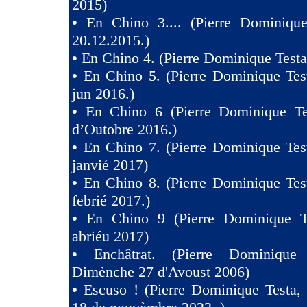
2015)
•
En Chino 3.... (Pierre Dominique
20.12.2015.)
•
En Chino 4. (Pierre Dominique Testa
•
En Chino 5. (Pierre Dominique Tes
jun 2016.)
•
En Chino 6 (Pierre Dominique Te
d’Outobre 2016.)
•
En Chino 7. (Pierre Dominique Tes
janvié 2017)
•
En Chino 8. (Pierre Dominique Tes
febrié 2017.)
•
En Chino 9 (Pierre Dominique T
abriéu 2017)
•
Enchâtrat. (Pierre Dominique
Dimènche 27 d'Avoust 2006)
•
Escuso ! (Pierre Dominique Testa,